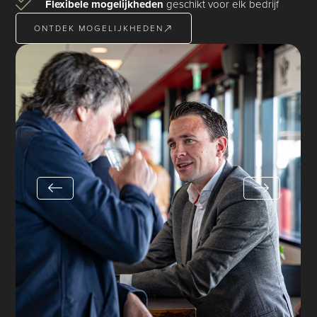
Flexibele mogelijkheden
geschikt voor elk bedrijf
ONTDEK MOGELIJKHEDEN