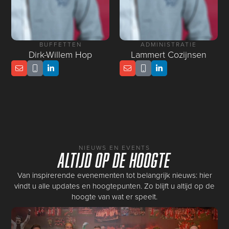
BUFFETTEN
ADMINISTRATIE
Dirk-Willem Hop
Lammert Cozijnsen
NIEUWS EN EVENTS
Altijd op de hoogte
Van inspirerende evenementen tot belangrijk nieuws: hier
vindt u alle updates en hoogtepunten. Zo blijft u altijd op de
hoogte van wat er speelt.