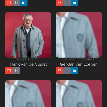
HOSPITALITY
CONTRACTBEHEER
Henk van de Vuurst
Ger-Jan van Loenen