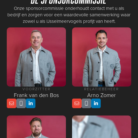
Onze sponsorcommissie onderhoudt contact met u als
bedrijf en zorgen voor een waardevolle samenwerking waar
zowel u als IJsselmeervogels profijt van heeft.
VOORZITTER
RELATIEBEHEER
Frank van den Bos
Arno Zomer