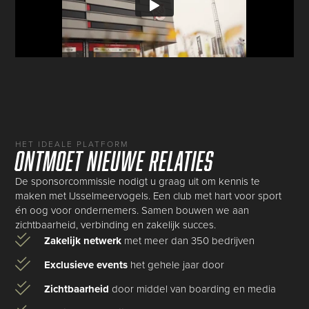
HET IDEALE PLATFORM
Ontmoet nieuwe relaties
De sponsorcommissie nodigt u graag uit om kennis te
maken met IJsselmeervogels. Een club met hart voor sport
én oog voor ondernemers. Samen bouwen we aan
zichtbaarheid, verbinding en zakelijk succes.
Zakelijk netwerk
met meer dan 350 bedrijven
Exclusieve events
het gehele jaar door
Zichtbaarheid
door middel van boarding en media