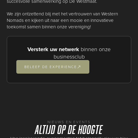
succesvolle samenwerking op De Westmaat.
We zijn ontzettend blij met het vertrouwen van Western
Nomads en kijken uit naar een mooie en innovatieve
toekomst samen binnen onze vereniging!
Versterk uw netwerk
binnen onze
businessclub
BELEEF DE EXPERIENCE
NIEUWS EN EVENTS
Altijd op de hoogte