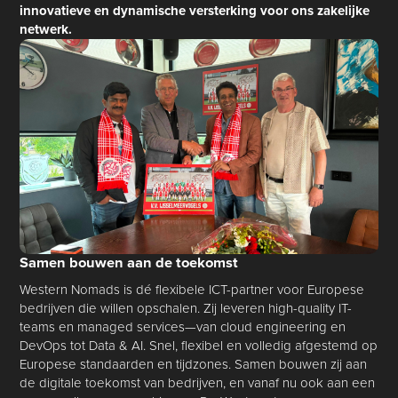
innovatieve en dynamische versterking voor ons zakelijke
netwerk.
Samen bouwen aan de toekomst
Western Nomads is dé flexibele ICT-partner voor Europese
bedrijven die willen opschalen. Zij leveren high-quality IT-
teams en managed services—van cloud engineering en
DevOps tot Data & AI. Snel, flexibel en volledig afgestemd op
Europese standaarden en tijdzones. Samen bouwen zij aan
de digitale toekomst van bedrijven, en vanaf nu ook aan een