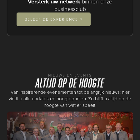
Versterk uw netwerk
binnen onze
businessclub
BELEEF DE EXPERIENCE
NIEUWS EN EVENTS
Altijd op de hoogte
Van inspirerende evenementen tot belangrijk nieuws: hier
vindt u alle updates en hoogtepunten. Zo blijft u altijd op de
hoogte van wat er speelt.