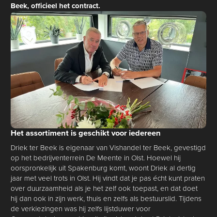
Beek, officieel het contract.
Het assortiment is geschikt voor iedereen
Driek ter Beek is eigenaar van Vishandel ter Beek, gevestigd
op het bedrijventerrein De Meente in Olst. Hoewel hij
oorspronkelijk uit Spakenburg komt, woont Driek al dertig
jaar met veel trots in Olst. Hij vindt dat je pas écht kunt praten
over duurzaamheid als je het zelf ook toepast, en dat doet
hij dan ook in zijn werk, thuis en zelfs als bestuurslid. Tijdens
de verkiezingen was hij zelfs lijstduwer voor