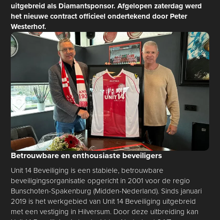
uitgebreid als Diamantsponsor. Afgelopen zaterdag werd
het nieuwe contract officieel ondertekend door Peter
Westerhof.
Betrouwbare en enthousiaste beveiligers
Unit 14 Beveiliging is een stabiele, betrouwbare
beveiligingsorganisatie opgericht in 2001 voor de regio
Bunschoten-Spakenburg (Midden-Nederland). Sinds januari
2019 is het werkgebied van Unit 14 Beveiliging uitgebreid
met een vestiging in Hilversum. Door deze uitbreiding kan