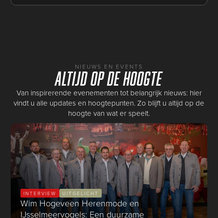
NIEUWS EN EVENTS
Altijd op de hoogte
Van inspirerende evenementen tot belangrijk nieuws: hier
vindt u alle updates en hoogtepunten. Zo blijft u altijd op de
hoogte van wat er speelt.
INTERVIEW
UITGELICHT
Wim Hogeveen Herenmode en
IJsselmeervogels: Een duurzame