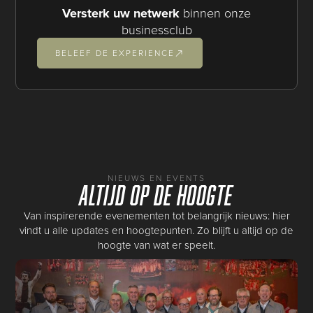
Versterk uw netwerk
binnen onze
businessclub
BELEEF DE EXPERIENCE
NIEUWS EN EVENTS
Altijd op de hoogte
Van inspirerende evenementen tot belangrijk nieuws: hier
vindt u alle updates en hoogtepunten. Zo blijft u altijd op de
hoogte van wat er speelt.