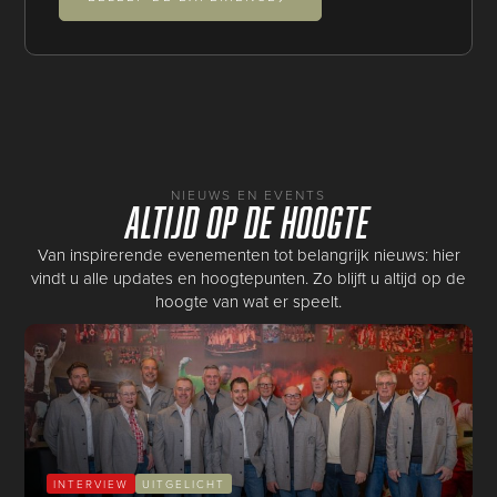
NIEUWS EN EVENTS
Altijd op de hoogte
Van inspirerende evenementen tot belangrijk nieuws: hier
vindt u alle updates en hoogtepunten. Zo blijft u altijd op de
hoogte van wat er speelt.
INTERVIEW
UITGELICHT