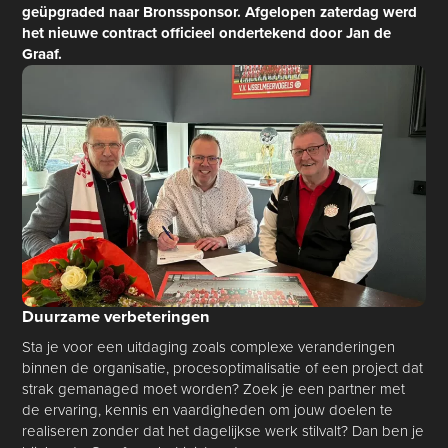
geüpgraded naar Bronssponsor. Afgelopen zaterdag werd
het nieuwe contract officieel ondertekend door Jan de
Graaf.
Duurzame verbeteringen
Sta je voor een uitdaging zoals complexe veranderingen
binnen de organisatie, procesoptimalisatie of een project dat
strak gemanaged moet worden? Zoek je een partner met
de ervaring, kennis en vaardigheden om jouw doelen te
realiseren zonder dat het dagelijkse werk stilvalt? Dan ben je