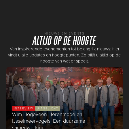
NIEUWS EN EVENTS
Altijd op de hoogte
Van inspirerende evenementen tot belangrijk nieuws: hier
vindt u alle updates en hoogtepunten. Zo blijft u altijd op de
hoogte van wat er speelt.
INTERVIEW
UITGELICHT
Wim Hogeveen Herenmode en
IJsselmeervogels: Een duurzame
samenwerking