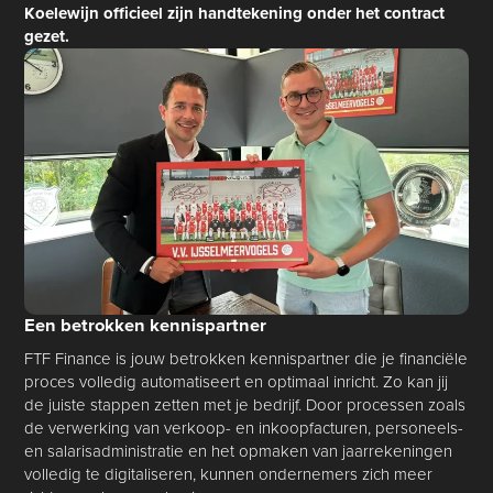
Koelewijn officieel zijn handtekening onder het contract
gezet.
Een betrokken kennispartner
FTF Finance is jouw betrokken kennispartner die je financiële
proces volledig automatiseert en optimaal inricht. Zo kan jij
de juiste stappen zetten met je bedrijf. Door processen zoals
de verwerking van verkoop- en inkoopfacturen, personeels-
en salarisadministratie en het opmaken van jaarrekeningen
volledig te digitaliseren, kunnen ondernemers zich meer