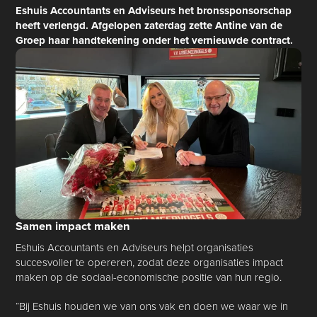
Eshuis Accountants en Adviseurs het bronssponsorschap
heeft verlengd. Afgelopen zaterdag zette Antine van de
Groep haar handtekening onder het vernieuwde contract.
Samen impact maken
Eshuis Accountants en Adviseurs helpt organisaties
succesvoller te opereren, zodat deze organisaties impact
maken op de sociaal-economische positie van hun regio.
“Bij Eshuis houden we van ons vak en doen we waar we in