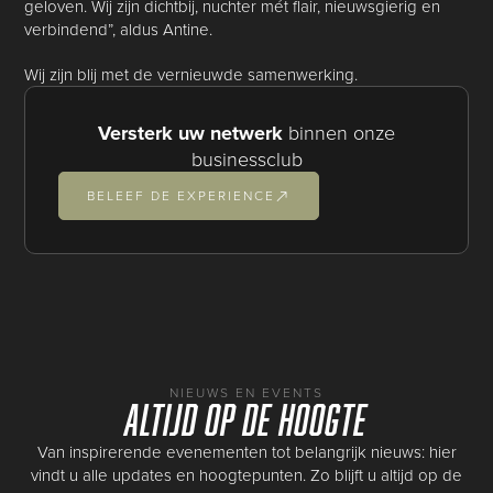
geloven. Wij zijn dichtbij, nuchter mét flair, nieuwsgierig en
verbindend”, aldus Antine.
Wij zijn blij met de vernieuwde samenwerking.
Versterk uw netwerk
binnen onze
businessclub
BELEEF DE EXPERIENCE
NIEUWS EN EVENTS
Altijd op de hoogte
Van inspirerende evenementen tot belangrijk nieuws: hier
vindt u alle updates en hoogtepunten. Zo blijft u altijd op de