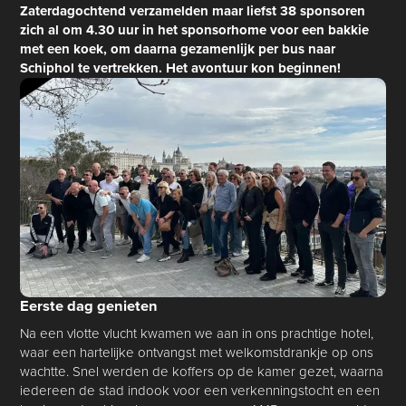
Zaterdagochtend verzamelden maar liefst 38 sponsoren
zich al om 4.30 uur in het sponsorhome voor een bakkie
met een koek, om daarna gezamenlijk per bus naar
Schiphol te vertrekken. Het avontuur kon beginnen!
Eerste dag genieten
Na een vlotte vlucht kwamen we aan in ons prachtige hotel,
waar een hartelijke ontvangst met welkomstdrankje op ons
wachtte. Snel werden de koffers op de kamer gezet, waarna
iedereen de stad indook voor een verkenningstocht en een