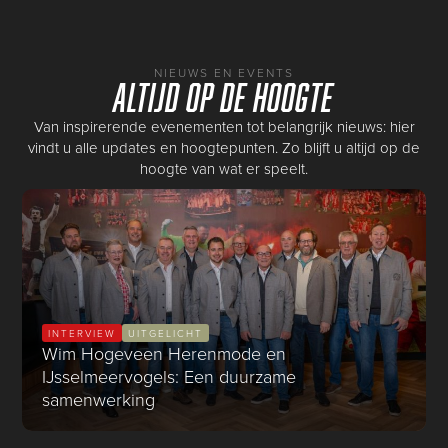
NIEUWS EN EVENTS
Altijd op de hoogte
Van inspirerende evenementen tot belangrijk nieuws: hier
vindt u alle updates en hoogtepunten. Zo blijft u altijd op de
hoogte van wat er speelt.
INTERVIEW
UITGELICHT
Wim Hogeveen Herenmode en
IJsselmeervogels: Een duurzame
samenwerking