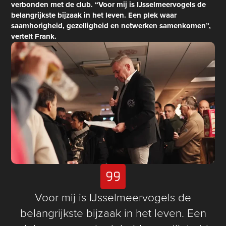
verbonden met de club. “Voor mij is IJsselmeervogels de
belangrijkste bijzaak in het leven. Een plek waar
saamhorigheid, gezelligheid en netwerken samenkomen”,
vertelt Frank.
Voor mij is IJsselmeervogels de
belangrijkste bijzaak in het leven. Een