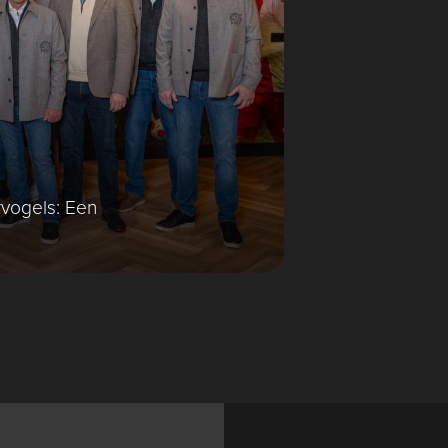
vogels: Een