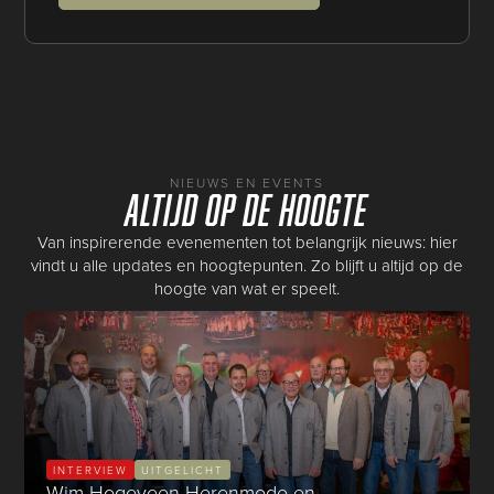
NIEUWS EN EVENTS
Altijd op de hoogte
Van inspirerende evenementen tot belangrijk nieuws: hier
vindt u alle updates en hoogtepunten. Zo blijft u altijd op de
hoogte van wat er speelt.
INTERVIEW
UITGELICHT
Wim Hogeveen Herenmode en