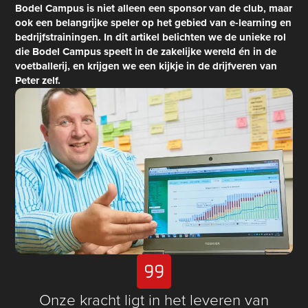
Bodel Campus is niet alleen een sponsor van de club, maar
ook een belangrijke speler op het gebied van e-learning en
bedrijfstrainingen. In dit artikel belichten we de unieke rol
die Bodel Campus speelt in de zakelijke wereld én in de
voetballerij, en krijgen we een kijkje in de drijfveren van
Peter zelf.
Onze kracht ligt in het leveren van